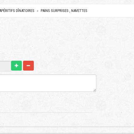
APÉRITIFS DÎNATOIRES
PAINS SURPRISES , NAVETTES