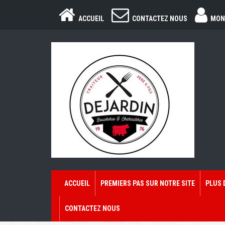
ACCUEIL
CONTACTEZ NOUS
MON
ACCUEIL
PREMIERS PAS SUR NOTRE SITE
PLUS 
CONTACTEZ NOUS