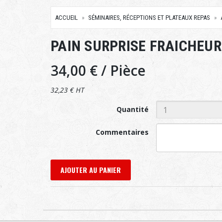
ACCUEIL
SÉMINAIRES, RÉCEPTIONS ET PLATEAUX REPAS
PAIN SURPRISE FRAICHEUR
34,00 €
/ Pièce
32,23 € HT
Quantité
Commentaires
AJOUTER AU PANIER