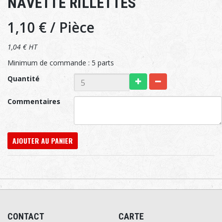
NAVETTE RILLETTES
1,10 €
/ Pièce
1,04 € HT
Minimum de commande : 5 parts
Quantité
Commentaires
AJOUTER AU PANIER
CONTACT
CARTE