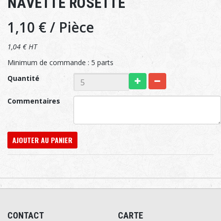
NAVETTE ROSETTE
1,10 €
/ Pièce
1,04 € HT
Minimum de commande : 5 parts
Quantité
Commentaires
AJOUTER AU PANIER
CONTACT
CARTE