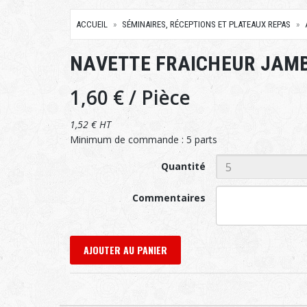
ACCUEIL
SÉMINAIRES, RÉCEPTIONS ET PLATEAUX REPAS
NAVETTE FRAICHEUR JAM
1,60 €
/ Pièce
1,52 € HT
Minimum de commande : 5 parts
Quantité
Commentaires
AJOUTER AU PANIER