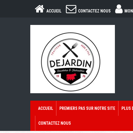
ACCUEIL
CONTACTEZ NOUS
MON
ACCUEIL
PREMIERS PAS SUR NOTRE SITE
PLUS 
CONTACTEZ NOUS