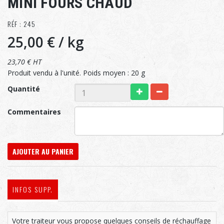
MINI FOURS CHAUD
RÉF : 245
25,00 €
/ kg
23,70 € HT
Produit vendu à l'unité. Poids moyen : 20 g
Quantité
Commentaires
AJOUTER AU PANIER
INFOS SUPP.
Votre traiteur vous propose quelques conseils de réchauffage