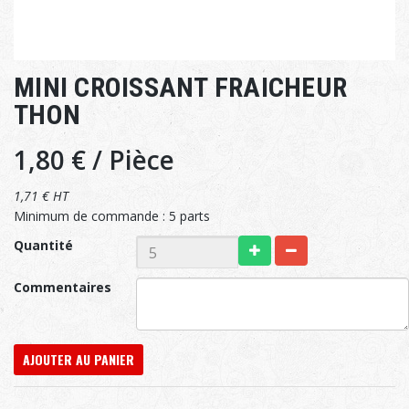
MINI CROISSANT FRAICHEUR
THON
1,80 €
/ Pièce
1,71 € HT
Minimum de commande : 5 parts
Quantité
Commentaires
AJOUTER AU PANIER