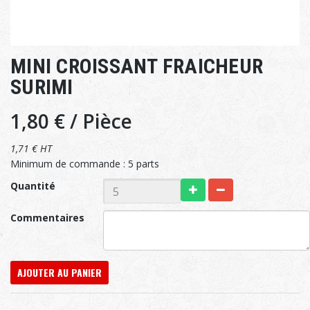
MINI CROISSANT FRAICHEUR
SURIMI
1,80 €
/ Pièce
1,71 € HT
Minimum de commande : 5 parts
Quantité
Commentaires
AJOUTER AU PANIER