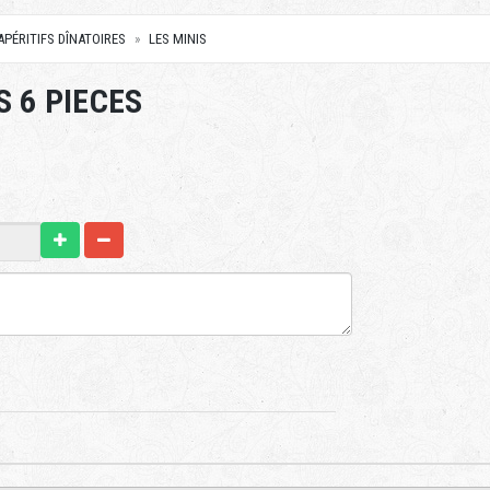
APÉRITIFS DÎNATOIRES
LES MINIS
S 6 PIECES