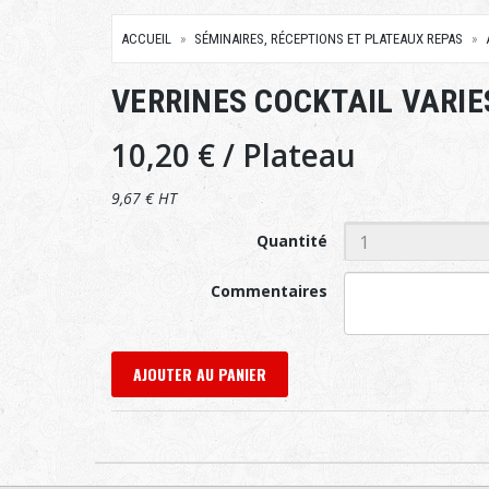
ACCUEIL
SÉMINAIRES, RÉCEPTIONS ET PLATEAUX REPAS
VERRINES COCKTAIL VARIE
10,20 €
/ Plateau
9,67 € HT
Quantité
Commentaires
AJOUTER AU PANIER