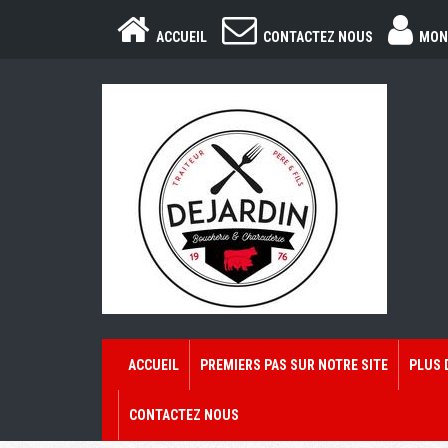
ACCUEIL
CONTACTEZ NOUS
MON
ACCUEIL
PREMIERS PAS SUR NOTRE SITE
PLUS 
CONTACTEZ NOUS