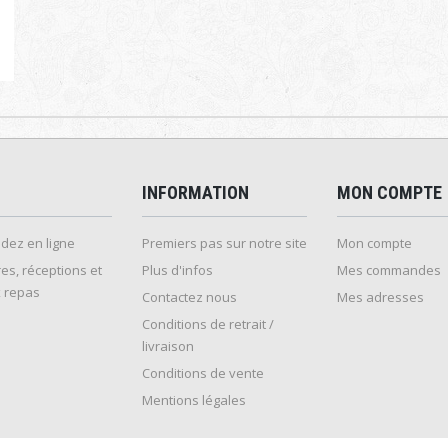
INFORMATION
MON COMPTE
ez en ligne
Premiers pas sur notre site
Mon compte
es, réceptions et
Plus d'infos
Mes commandes
 repas
Contactez nous
Mes adresses
Conditions de retrait /
livraison
Conditions de vente
Mentions légales