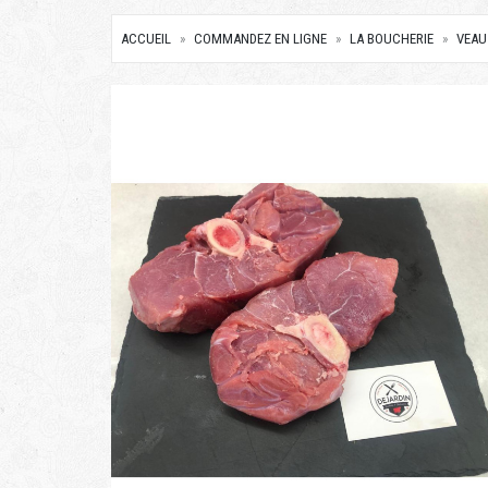
ACCUEIL
COMMANDEZ EN LIGNE
LA BOUCHERIE
VEAU