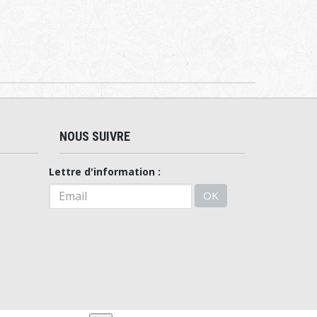
NOUS SUIVRE
Lettre d'information :
OK