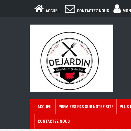
ACCUEIL
CONTACTEZ NOUS
MON
ACCUEIL
PREMIERS PAS SUR NOTRE SITE
PLUS 
CONTACTEZ NOUS