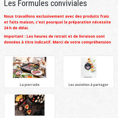
Les Formules conviviales
Nous travaillons exclusivement avec des produits frais
et faits maison, c'est pourquoi la préparation nécessite
24 h de délai.
Important : Les heures de retrait et de livraison sont
données à titre indicatif. Merci de votre compréhension
La pierrade
Les assiettes à partager