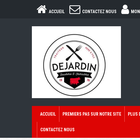
ACCUEIL
CONTACTEZ NOUS
MON
ACCUEIL
PREMIERS PAS SUR NOTRE SITE
PLUS 
CONTACTEZ NOUS