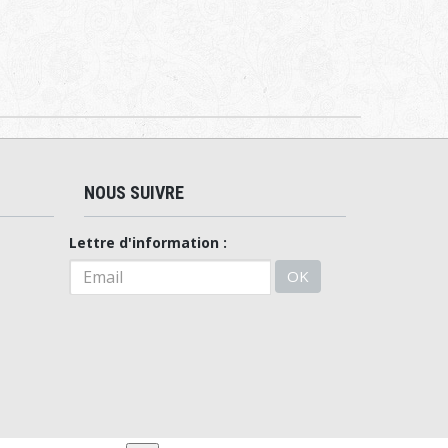
NOUS SUIVRE
Lettre d'information :
OK