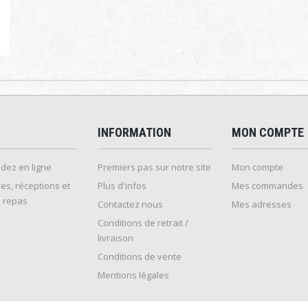
INFORMATION
MON COMPTE
ez en ligne
Premiers pas sur notre site
Mon compte
es, réceptions et
Plus d'infos
Mes commandes
 repas
Contactez nous
Mes adresses
Conditions de retrait /
livraison
Conditions de vente
Mentions légales