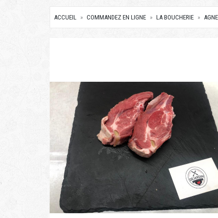
ACCUEIL
COMMANDEZ EN LIGNE
LA BOUCHERIE
AGN