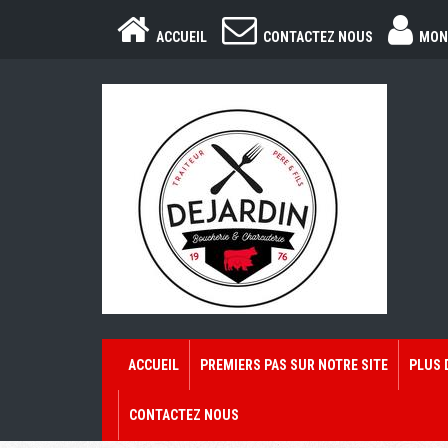
ACCUEIL
CONTACTEZ NOUS
MON
ACCUEIL
PREMIERS PAS SUR NOTRE SITE
PLUS 
CONTACTEZ NOUS