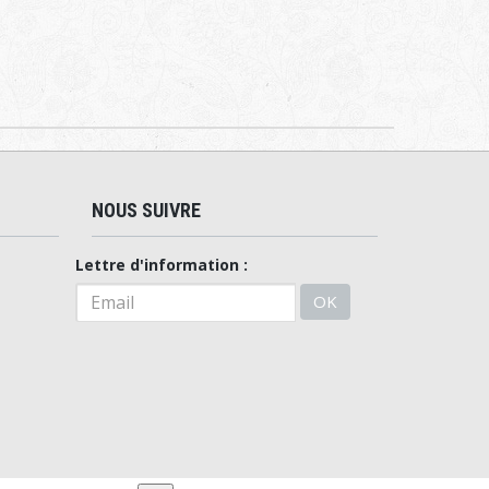
NOUS SUIVRE
Lettre d'information :
OK