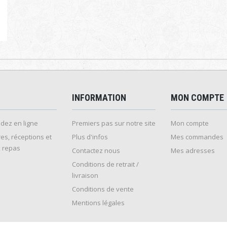
INFORMATION
MON COMPTE
ez en ligne
Premiers pas sur notre site
Mon compte
es, réceptions et
Plus d'infos
Mes commandes
 repas
Contactez nous
Mes adresses
Conditions de retrait /
livraison
Conditions de vente
Mentions légales