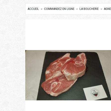
ACCUEIL
COMMANDEZ EN LIGNE
LA BOUCHERIE
AGN