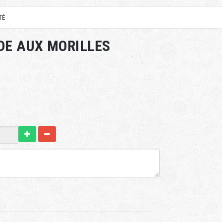
TÉ
DE AUX MORILLES