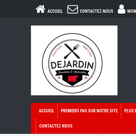
ACCUEIL
CONTACTEZ NOUS
MON
ACCUEIL
PREMIERS PAS SUR NOTRE SITE
PLUS 
CONTACTEZ NOUS