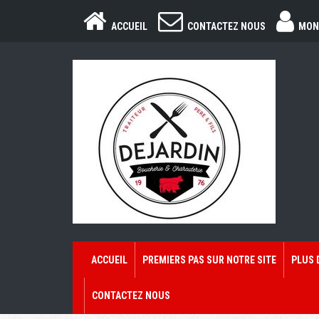
ACCUEIL
CONTACTEZ NOUS
MON
ACCUEIL
PREMIERS PAS SUR NOTRE SITE
PLUS 
CONTACTEZ NOUS