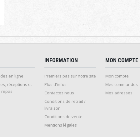
INFORMATION
MON COMPTE
ez en ligne
Premiers pas sur notre site
Mon compte
es, réceptions et
Plus d'infos
Mes commandes
 repas
Contactez nous
Mes adresses
Conditions de retrait /
livraison
Conditions de vente
Mentions légales