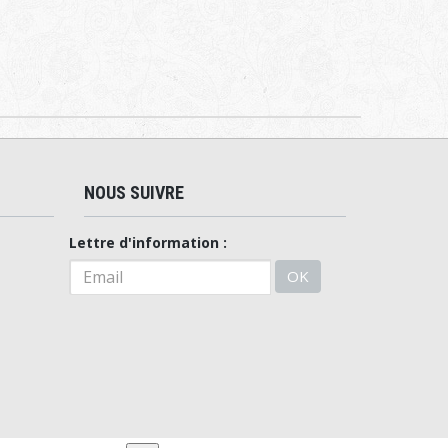
NOUS SUIVRE
Lettre d'information :
OK