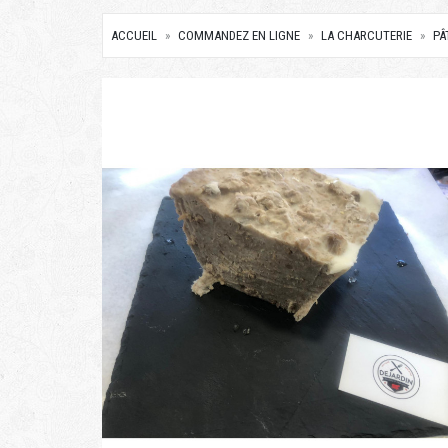
ACCUEIL
COMMANDEZ EN LIGNE
LA CHARCUTERIE
PÂ