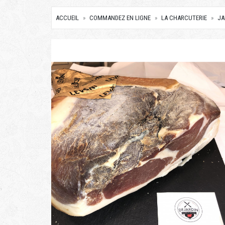
ACCUEIL
COMMANDEZ EN LIGNE
LA CHARCUTERIE
J