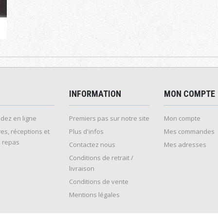
INFORMATION
MON COMPTE
ez en ligne
Premiers pas sur notre site
Mon compte
es, réceptions et
Plus d'infos
Mes commandes
 repas
Contactez nous
Mes adresses
Conditions de retrait /
livraison
Conditions de vente
Mentions légales