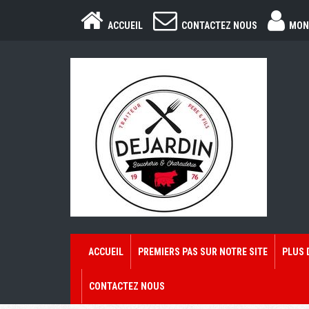
ACCUEIL
CONTACTEZ NOUS
MON
ACCUEIL
PREMIERS PAS SUR NOTRE SITE
PLUS 
CONTACTEZ NOUS