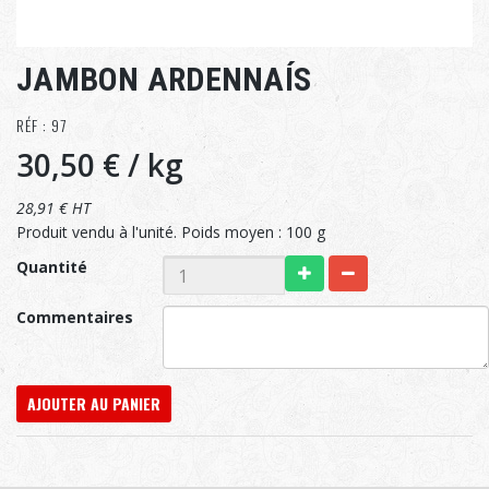
JAMBON ARDENNAÍS
RÉF : 97
30,50 €
/ kg
28,91 € HT
Produit vendu à l'unité. Poids moyen : 100 g
Quantité
Commentaires
AJOUTER AU PANIER