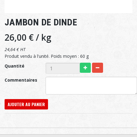
JAMBON DE DINDE
26,00 €
/ kg
24,64 € HT
Produit vendu à l'unité. Poids moyen : 60 g
Quantité
Commentaires
AJOUTER AU PANIER