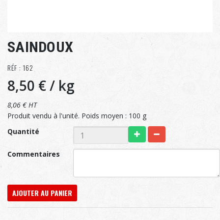
SAINDOUX
RÉF : 162
8,50 €
/ kg
8,06 € HT
Produit vendu à l'unité. Poids moyen : 100 g
Quantité
Commentaires
AJOUTER AU PANIER