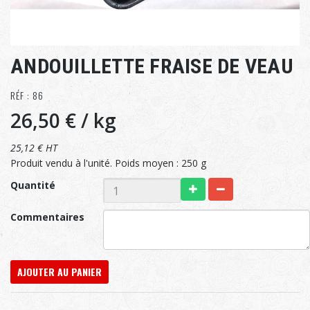
ANDOUILLETTE FRAISE DE VEAU
RÉF : 86
26,50 €
/ kg
25,12 € HT
Produit vendu à l'unité. Poids moyen : 250 g
Quantité
Commentaires
AJOUTER AU PANIER