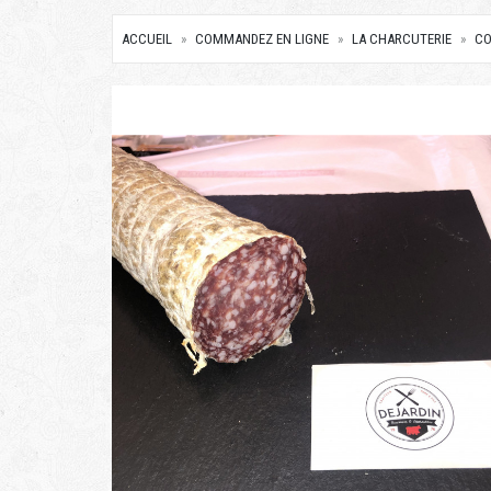
ACCUEIL
COMMANDEZ EN LIGNE
LA CHARCUTERIE
CO