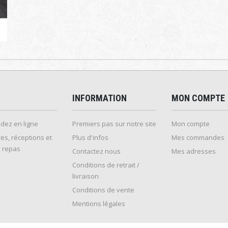
INFORMATION
MON COMPTE
ez en ligne
Premiers pas sur notre site
Mon compte
es, réceptions et
Plus d'infos
Mes commandes
 repas
Contactez nous
Mes adresses
Conditions de retrait /
livraison
Conditions de vente
Mentions légales