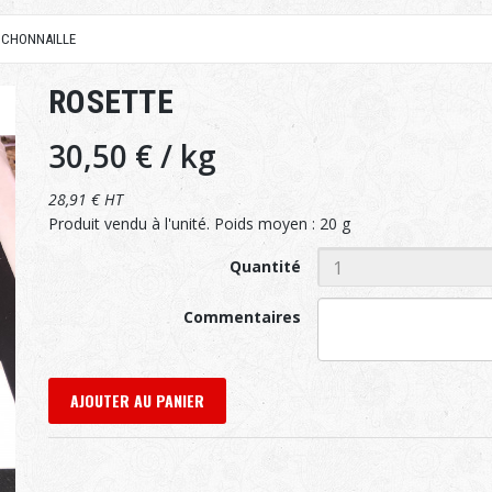
CHONNAILLE
ROSETTE
30,50 €
/ kg
28,91 € HT
Produit vendu à l'unité. Poids moyen : 20 g
Quantité
Commentaires
AJOUTER AU PANIER