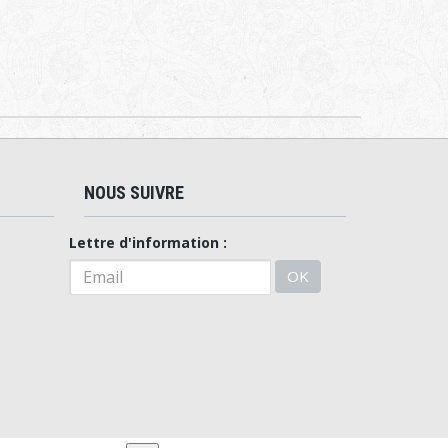
NOUS SUIVRE
Lettre d'information :
OK