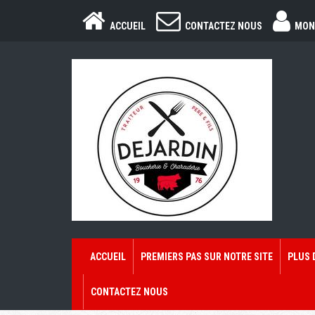
ACCUEIL
CONTACTEZ NOUS
MON
ACCUEIL
PREMIERS PAS SUR NOTRE SITE
PLUS 
CONTACTEZ NOUS