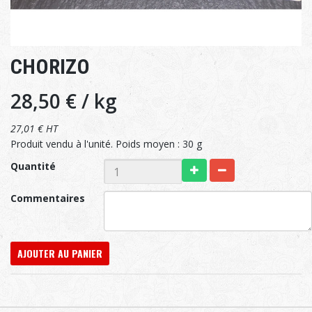
CHORIZO
28,50 €
/ kg
27,01 € HT
Produit vendu à l'unité. Poids moyen : 30 g
Quantité
Commentaires
AJOUTER AU PANIER