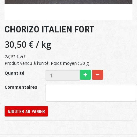
CHORIZO ITALIEN FORT
30,50 €
/ kg
28,91 € HT
Produit vendu à l'unité. Poids moyen : 30 g
Quantité
Commentaires
AJOUTER AU PANIER