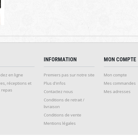
INFORMATION
MON COMPTE
ez en ligne
Premiers pas sur notre site
Mon compte
es, réceptions et
Plus d'infos
Mes commandes
 repas
Contactez nous
Mes adresses
Conditions de retrait /
livraison
Conditions de vente
Mentions légales