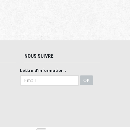
NOUS SUIVRE
Lettre d'information :
OK