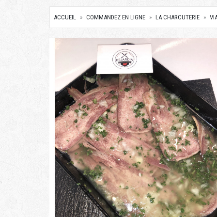
ACCUEIL
COMMANDEZ EN LIGNE
LA CHARCUTERIE
VI