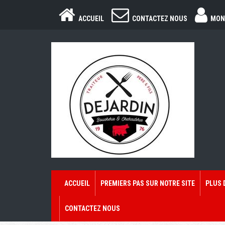
ACCUEIL
CONTACTEZ NOUS
MON
ACCUEIL
PREMIERS PAS SUR NOTRE SITE
PLUS 
CONTACTEZ NOUS