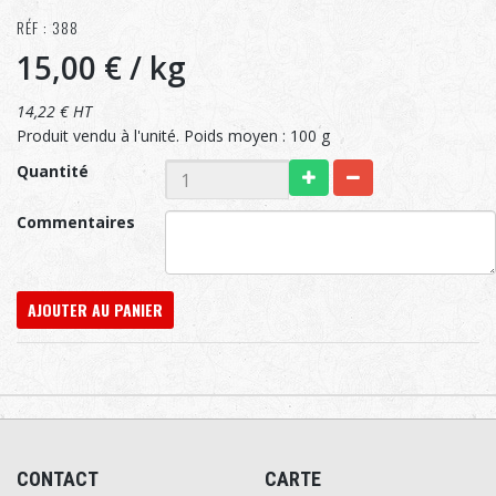
RÉF : 388
15,00 €
/ kg
14,22 € HT
Produit vendu à l'unité. Poids moyen : 100 g
Quantité
Commentaires
AJOUTER AU PANIER
CONTACT
CARTE