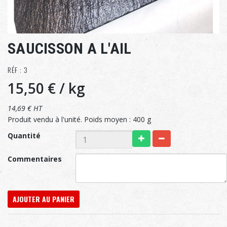
SAUCISSON A L'AIL
RÉF : 3
15,50 €
/ kg
14,69 € HT
Produit vendu à l'unité. Poids moyen : 400 g
Quantité
Commentaires
AJOUTER AU PANIER