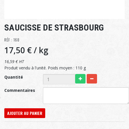
SAUCISSE DE STRASBOURG
RÉF : 168
17,50 €
/ kg
16,59 € HT
Produit vendu à l'unité. Poids moyen : 110 g
Quantité
Commentaires
AJOUTER AU PANIER