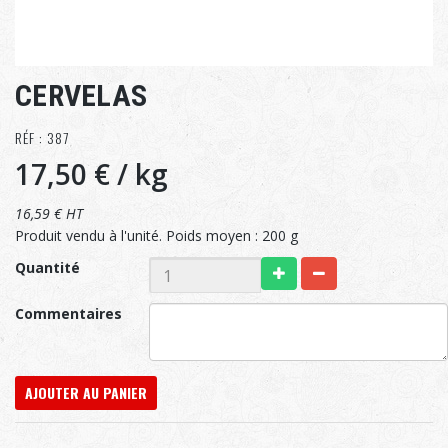
CERVELAS
RÉF : 387
17,50 €
/ kg
16,59 € HT
Produit vendu à l'unité. Poids moyen : 200 g
Quantité
Commentaires
AJOUTER AU PANIER