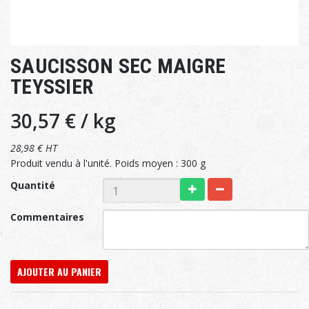
SAUCISSON SEC MAIGRE
TEYSSIER
30,57 €
/ kg
28,98 € HT
Produit vendu à l'unité. Poids moyen : 300 g
Quantité
Commentaires
AJOUTER AU PANIER