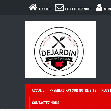
ACCUEIL
CONTACTEZ NOUS
MON
ACCUEIL
PREMIERS PAS SUR NOTRE SITE
PLUS 
CONTACTEZ NOUS