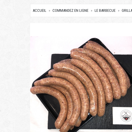
ACCUEIL
COMMANDEZ EN LIGNE
LE BARBECUE
GRILL