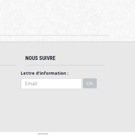
NOUS SUIVRE
Lettre d'information :
OK