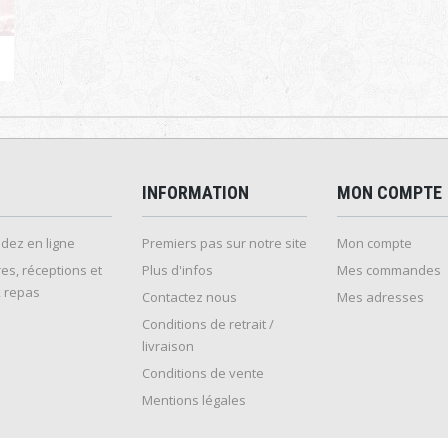
INFORMATION
MON COMPTE
ez en ligne
Premiers pas sur notre site
Mon compte
es, réceptions et
Plus d'infos
Mes commandes
 repas
Contactez nous
Mes adresses
Conditions de retrait /
livraison
Conditions de vente
Mentions légales