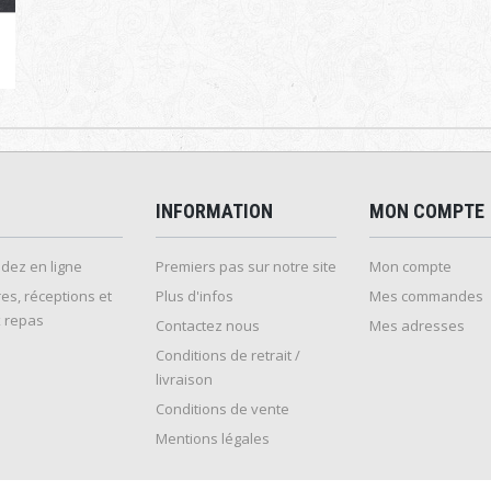
INFORMATION
MON COMPTE
ez en ligne
Premiers pas sur notre site
Mon compte
es, réceptions et
Plus d'infos
Mes commandes
 repas
Contactez nous
Mes adresses
Conditions de retrait /
livraison
Conditions de vente
Mentions légales