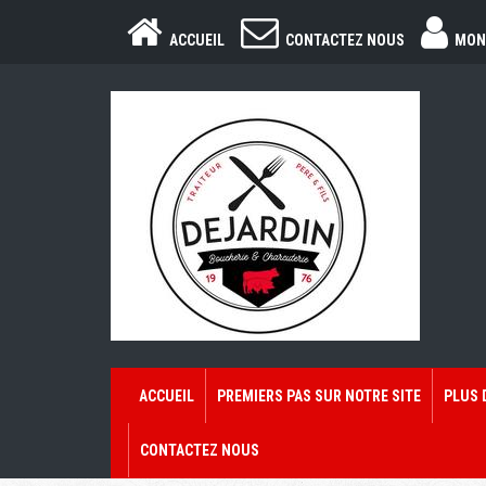
ACCUEIL
CONTACTEZ NOUS
MON
ACCUEIL
PREMIERS PAS SUR NOTRE SITE
PLUS 
CONTACTEZ NOUS