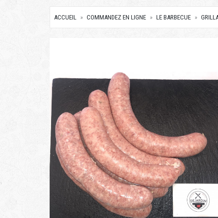
ACCUEIL
COMMANDEZ EN LIGNE
LE BARBECUE
GRILL