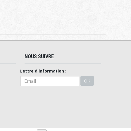
NOUS SUIVRE
Lettre d'information :
OK