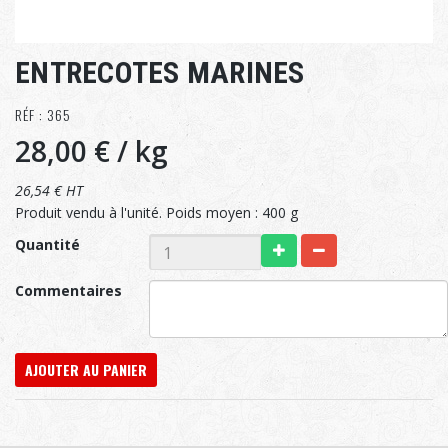
ENTRECOTES MARINES
RÉF : 365
28,00 €
/ kg
26,54 € HT
Produit vendu à l'unité. Poids moyen : 400 g
Quantité
Commentaires
AJOUTER AU PANIER