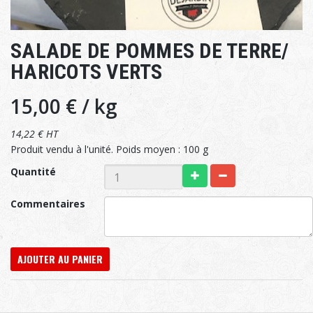
SALADE DE POMMES DE TERRE/
HARICOTS VERTS
15,00 €
/ kg
14,22 € HT
Produit vendu à l'unité. Poids moyen : 100 g
Quantité
Commentaires
AJOUTER AU PANIER