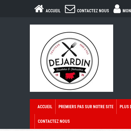
ACCUEIL
CONTACTEZ NOUS
MON
ACCUEIL
PREMIERS PAS SUR NOTRE SITE
PLUS 
CONTACTEZ NOUS