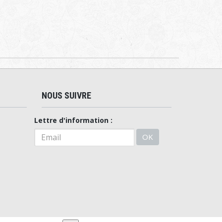
NOUS SUIVRE
Lettre d'information :
OK