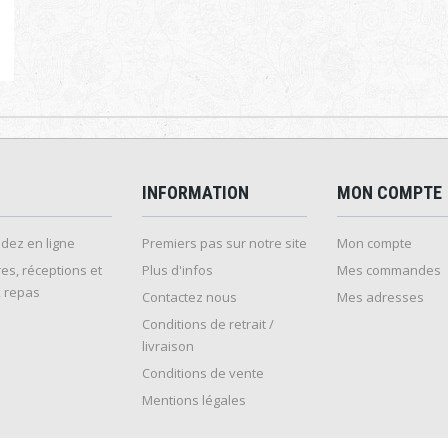
INFORMATION
MON COMPTE
ez en ligne
Premiers pas sur notre site
Mon compte
es, réceptions et
Plus d'infos
Mes commandes
 repas
Contactez nous
Mes adresses
Conditions de retrait /
livraison
Conditions de vente
Mentions légales