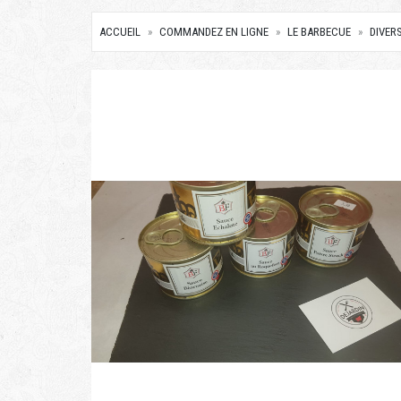
ACCUEIL
COMMANDEZ EN LIGNE
LE BARBECUE
DIVER