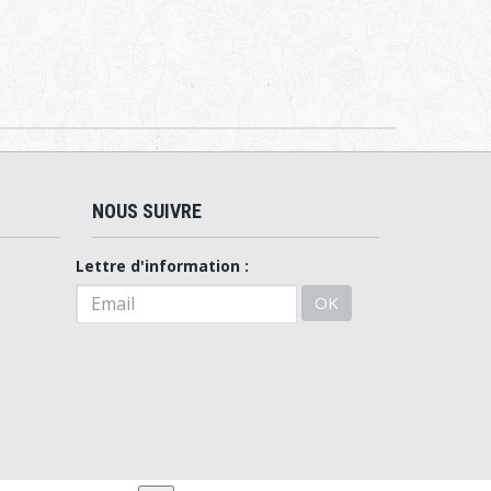
NOUS SUIVRE
Lettre d'information :
OK