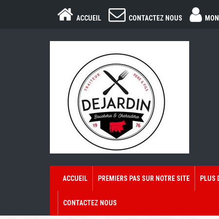
ACCUEIL
CONTACTEZ NOUS
MON
ACCUEIL
PREMIERS PAS SUR NOTRE SITE
PLUS 
CONTACTEZ NOUS