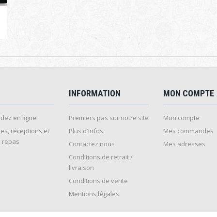
INFORMATION
MON COMPTE
ez en ligne
Premiers pas sur notre site
Mon compte
es, réceptions et
Plus d'infos
Mes commandes
 repas
Contactez nous
Mes adresses
Conditions de retrait /
livraison
Conditions de vente
Mentions légales