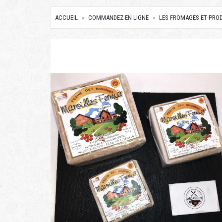
ACCUEIL
COMMANDEZ EN LIGNE
LES FROMAGES ET PROD