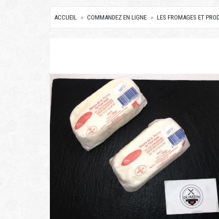
ACCUEIL
COMMANDEZ EN LIGNE
LES FROMAGES ET PROD