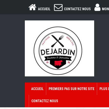
ACCUEIL
CONTACTEZ NOUS
MON
ACCUEIL
PREMIERS PAS SUR NOTRE SITE
PLUS 
CONTACTEZ NOUS