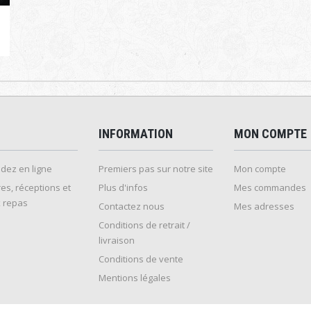
INFORMATION
MON COMPTE
ez en ligne
Premiers pas sur notre site
Mon compte
es, réceptions et
Plus d'infos
Mes commandes
 repas
Contactez nous
Mes adresses
Conditions de retrait /
livraison
Conditions de vente
Mentions légales