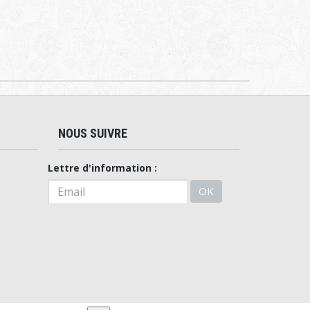
NOUS SUIVRE
Lettre d'information :
OK