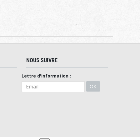
NOUS SUIVRE
Lettre d'information :
OK