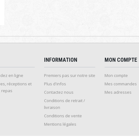
INFORMATION
MON COMPTE
ez en ligne
Premiers pas sur notre site
Mon compte
es, réceptions et
Plus d'infos
Mes commandes
 repas
Contactez nous
Mes adresses
Conditions de retrait /
livraison
Conditions de vente
Mentions légales