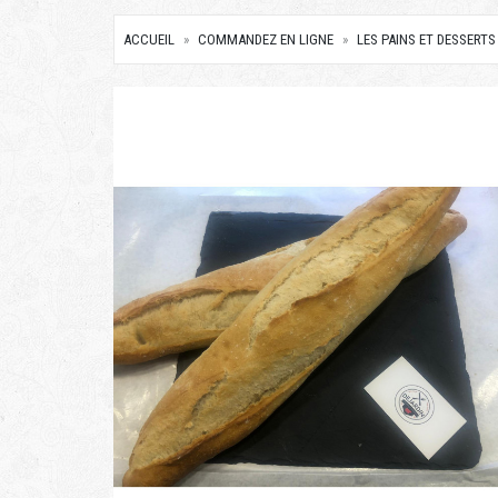
ACCUEIL
COMMANDEZ EN LIGNE
LES PAINS ET DESSERTS