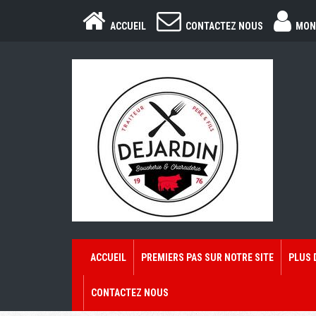
ACCUEIL
CONTACTEZ NOUS
MON
ACCUEIL
PREMIERS PAS SUR NOTRE SITE
PLUS 
CONTACTEZ NOUS