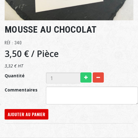
MOUSSE AU CHOCOLAT
RÉF : 340
3,50 €
/ Pièce
3,32 € HT
Quantité
Commentaires
AJOUTER AU PANIER