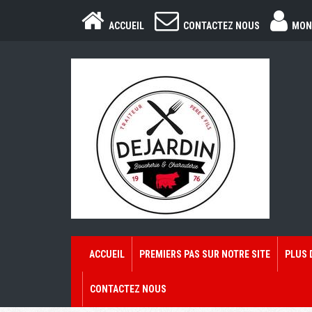
ACCUEIL
CONTACTEZ NOUS
MON
ACCUEIL
PREMIERS PAS SUR NOTRE SITE
PLUS 
CONTACTEZ NOUS