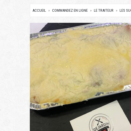
ACCUEIL
COMMANDEZ EN LIGNE
LE TRAITEUR
LES S