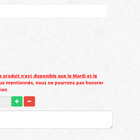
e produit n’est disponible que le Mardi et le
eux mentionnés, nous ne pourrons pas honorer
ion