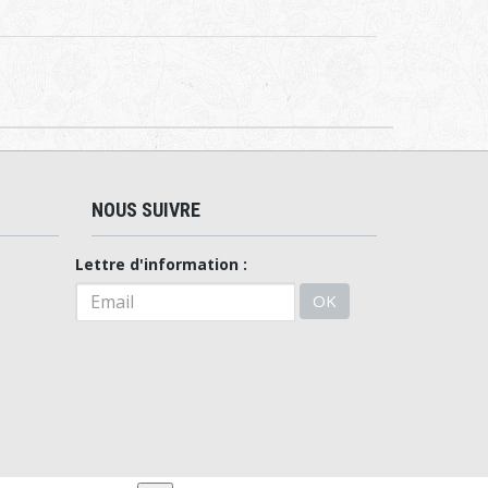
NOUS SUIVRE
Lettre d'information :
OK