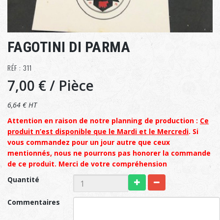
FAGOTINI DI PARMA
RÉF : 311
7,00 €
/ Pièce
6,64 € HT
Attention en raison de notre planning de production :
Ce
produit n’est disponible que le Mardi et le Mercredi
. Si
vous commandez pour un jour autre que ceux
mentionnés, nous ne pourrons pas honorer la commande
de ce produit. Merci de votre compréhension
Quantité
Commentaires