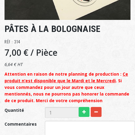
PÂTES À LA BOLOGNAISE
RÉF : 314
7,00 €
/ Pièce
6,64 € HT
Attention en raison de notre planning de production :
Ce
produit n’est disponible que le Mardi et le Mercredi
. Si
vous commandez pour un jour autre que ceux
mentionnés, nous ne pourrons pas honorer la commande
de ce produit. Merci de votre compréhension
Quantité
Commentaires