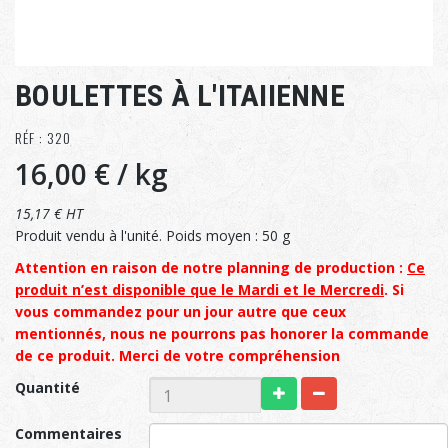
BOULETTES À L'ITAIIENNE
RÉF : 320
16,00 €
/ kg
15,17 € HT
Produit vendu à l'unité. Poids moyen : 50 g
Attention en raison de notre planning de production :
Ce
produit n’est disponible que le Mardi et le Mercredi
. Si
vous commandez pour un jour autre que ceux
mentionnés, nous ne pourrons pas honorer la commande
de ce produit. Merci de votre compréhension
Quantité
Commentaires