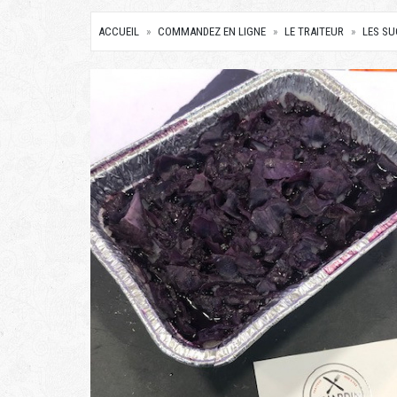
ACCUEIL
COMMANDEZ EN LIGNE
LE TRAITEUR
LES S