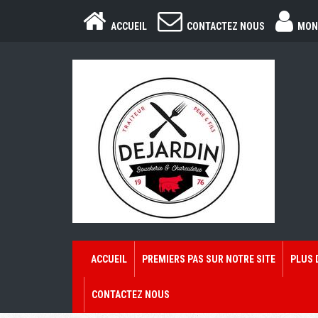
ACCUEIL
CONTACTEZ NOUS
MON
ACCUEIL
PREMIERS PAS SUR NOTRE SITE
PLUS 
CONTACTEZ NOUS