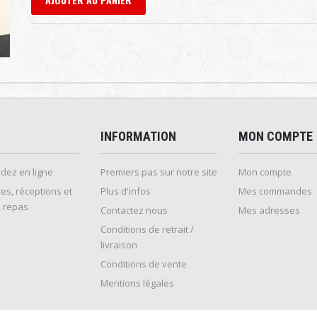
INFORMATION
MON COMPTE
ez en ligne
Premiers pas sur notre site
Mon compte
es, réceptions et
Plus d'infos
Mes commandes
 repas
Contactez nous
Mes adresses
Conditions de retrait /
livraison
Conditions de vente
Mentions légales