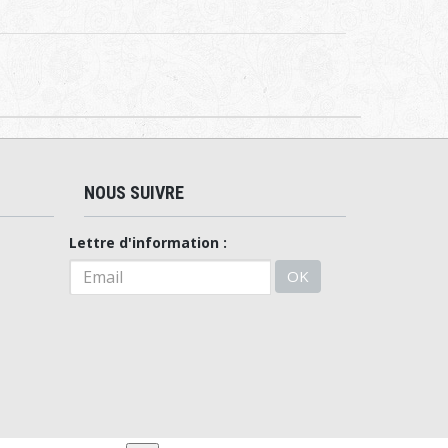
NOUS SUIVRE
Lettre d'information :
OK