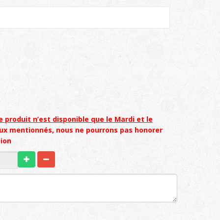
e produit n’est disponible que le Mardi et le
eux mentionnés, nous ne pourrons pas honorer
ion