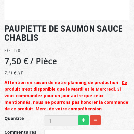
PAUPIETTE DE SAUMON SAUCE
CHABLIS
RÉF : 128
7,50 €
/ Pièce
7,11 € HT
Attention en raison de notre planning de production :
Ce
produit n’est disponible que le Mardi et le Mercredi
. Si
vous commandez pour un jour autre que ceux
mentionnés, nous ne pourrons pas honorer la commande
de ce produit. Merci de votre compréhension
Quantité
Commentaires