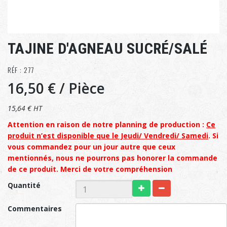
TAJINE D'AGNEAU SUCRÉ/SALÉ
RÉF : 277
16,50 €
/ Pièce
15,64 € HT
Attention en raison de notre planning de production :
Ce
produit n’est disponible que le Jeudi/ Vendredi/ Samedi
. Si
vous commandez pour un jour autre que ceux
mentionnés, nous ne pourrons pas honorer la commande
de ce produit. Merci de votre compréhension
Quantité
Commentaires