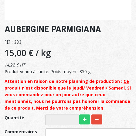
AUBERGINE PARMIGIANA
RÉF : 283
15,00 €
/ kg
14,22 € HT
Produit vendu à l'unité. Poids moyen : 350 g
Attention en raison de notre planning de production :
Ce
produit n’est disponible que le Jeudi/ Vendredi/ Samedi
. Si
vous commandez pour un jour autre que ceux
mentionnés, nous ne pourrons pas honorer la commande
de ce produit. Merci de votre compréhension
Quantité
Commentaires