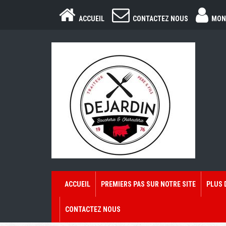
ACCUEIL
CONTACTEZ NOUS
MON
ACCUEIL
PREMIERS PAS SUR NOTRE SITE
PLUS 
CONTACTEZ NOUS