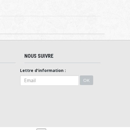
NOUS SUIVRE
Lettre d'information :
OK