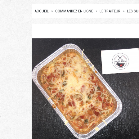
ACCUEIL
COMMANDEZ EN LIGNE
LE TRAITEUR
LES S