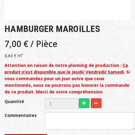
HAMBURGER MAROILLES
7,00 €
/ Pièce
6,64 € HT
Attention en raison de notre planning de production :
Ce
produit n’est disponible que le Jeudi/ Vendredi/ Samedi
. Si
vous commandez pour un jour autre que ceux
mentionnés, nous ne pourrons pas honorer la commande
de ce produit. Merci de votre compréhension
Quantité
Commentaires