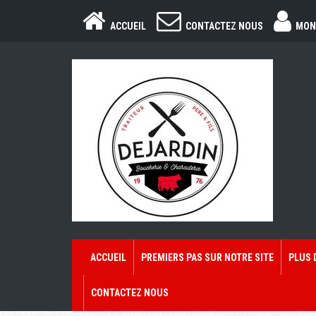
ACCUEIL
CONTACTEZ NOUS
MON
ACCUEIL
PREMIERS PAS SUR NOTRE SITE
PLUS 
CONTACTEZ NOUS