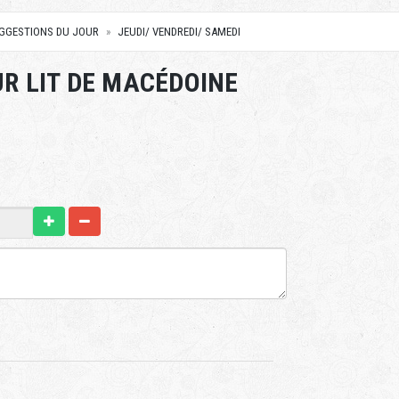
UGGESTIONS DU JOUR
JEUDI/ VENDREDI/ SAMEDI
UR LIT DE MACÉDOINE