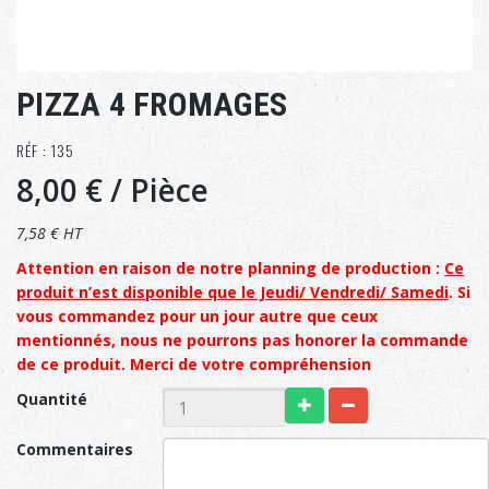
PIZZA 4 FROMAGES
RÉF : 135
8,00 €
/ Pièce
7,58 € HT
Attention en raison de notre planning de production :
Ce
produit n’est disponible que le Jeudi/ Vendredi/ Samedi
. Si
vous commandez pour un jour autre que ceux
mentionnés, nous ne pourrons pas honorer la commande
de ce produit. Merci de votre compréhension
Quantité
Commentaires