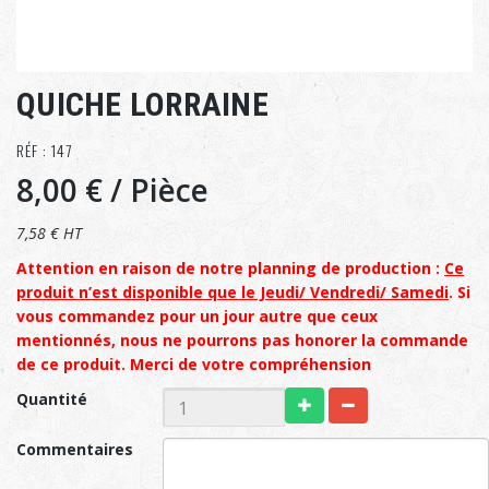
QUICHE LORRAINE
RÉF : 147
8,00 €
/ Pièce
7,58 € HT
Attention en raison de notre planning de production :
Ce
produit n’est disponible que le Jeudi/ Vendredi/ Samedi
. Si
vous commandez pour un jour autre que ceux
mentionnés, nous ne pourrons pas honorer la commande
de ce produit. Merci de votre compréhension
Quantité
Commentaires